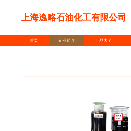
上海逸略石油化工有限公司
首页
企业简介
产品大全