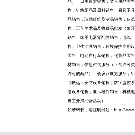
品）；日用百货销售；文具用品零售
售；针纺织品及原料销售；厨具卫具
品销售；玻璃纤维及制品销售；皮革
售；工艺美术品及收藏品批发（象牙
销售；家用电器零配件销售；电线、
售；卫生洁具销售；环境保护专用设
零售；电动自行车销售；化妆品零售
材销售；信息咨询服务（不含许可类
许可的商品）；会议及展览服务；组
卸搬运；安防设备销售；数字监控系
络设备销售；显示器件销售；机械电
自主开展经营活动）
如若转载，请注明出处：http://www.jdans