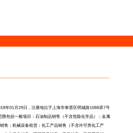
8年01月29日，注册地位于上海市奉贤区明城路1088弄7号
营范围包括一般项目：石油制品销售（不含危险化学品）；金属
销售；机械设备租赁；化工产品销售（不含许可类化工产